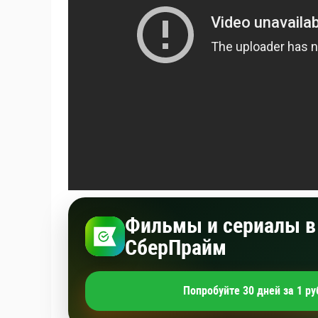
Фильмы и сериалы в 
СберПрайм
Попробуйте 30 дней за 1 ру