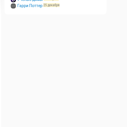
25 декабря
Гарри Поттер