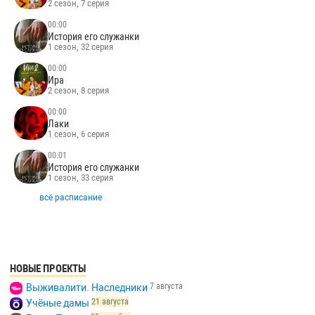
2 сезон, 7 серия
00:00
История его служанки
1 сезон, 32 серия
00:00
Ира
2 сезон, 8 серия
00:00
Лаки
1 сезон, 6 серия
00:01
История его служанки
1 сезон, 33 серия
всё расписание
НОВЫЕ ПРОЕКТЫ
7 августа
Выживалити. Наследники
21 августа
Учёные дамы