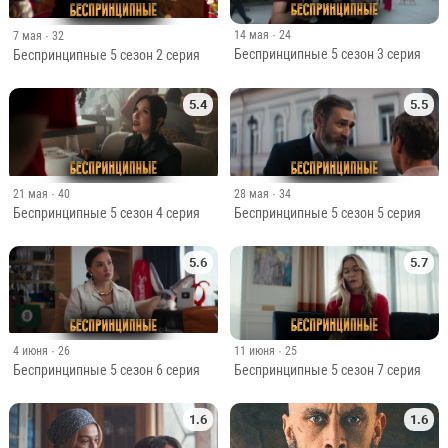
14 мая
· 24
7 мая
· 32
Беспринципные 5 сезон 3 серия
Беспринципные 5 сезон 2 серия
5.4
5.5
21 мая
· 40
28 мая
· 34
Беспринципные 5 сезон 4 серия
Беспринципные 5 сезон 5 серия
5.6
5.7
11 июня
· 25
4 июня
· 26
Беспринципные 5 сезон 7 серия
Беспринципные 5 сезон 6 серия
1.6
1.6