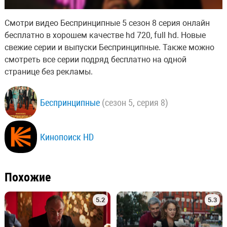
Смотри видео Беспринципные 5 сезон 8 серия онлайн
бесплатно в хорошем качестве hd 720, full hd. Новые
свежие серии и выпуски Беспринципные. Также можно
смотреть все серии подряд бесплатно на одной
странице без рекламы.
Беспринципные
(сезон 5, серия 8)
Кинопоиск HD
Похожие
5.2
5.3