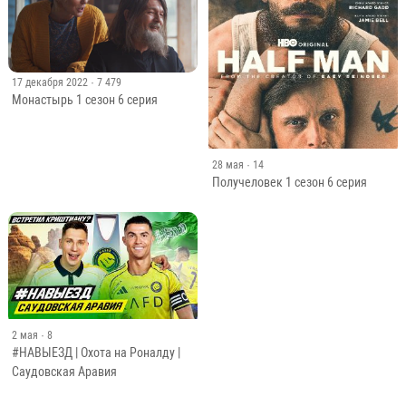
17 декабря 2022
· 7 479
Монастырь 1 сезон 6 серия
28 мая
· 14
Получеловек 1 сезон 6 серия
2 мая
· 8
#НАВЫЕЗД | Охота на Роналду |
Cаудовская Аравия