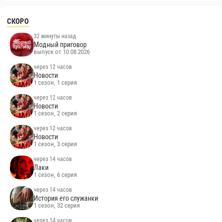
Мстители 5: Доктор Дум «Тор» —
Русский тизер #2 (Дубляж, 2026)
СКОРО
32 минуты назад
Модный приговор
выпуск от 10.08.2026
через 12 часов
Новости
1 сезон, 1 серия
через 12 часов
Новости
1 сезон, 2 серия
через 12 часов
Новости
1 сезон, 3 серия