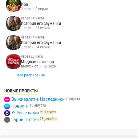
через 14 часов
Лаки
1 сезон, 6 серия
через 14 часов
История его служанки
1 сезон, 32 серия
через 14 часов
Ира
2 сезон, 8 серия
через 14 часов
История его служанки
1 сезон, 33 серия
через 14 часов
История его служанки
1 сезон, 34 серия
через 23 часа
Модный приговор
выпуск от 11.08.2026
всё расписание