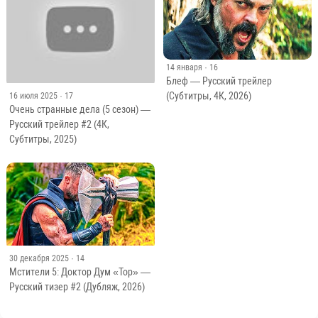
14 января
· 16
Блеф — Русский трейлер
(Субтитры, 4К, 2026)
16 июля 2025
· 17
Очень странные дела (5 сезон) —
Русский трейлер #2 (4К,
Субтитры, 2025)
30 декабря 2025
· 14