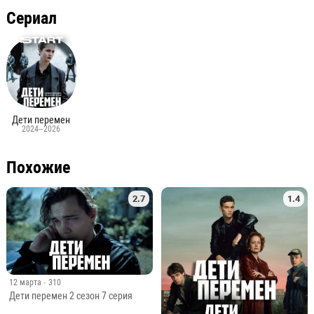
Сериал
Дети перемен
2024–2026
Похожие
2.7
1.4