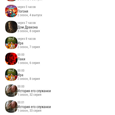
через 5 часов
Погоня
2 сезон, 4 выпуск
через 7 часов
Дом Дракона
3 сезон, 8 серия
через 8 часов
Ира
2 сезон, 7 серия
00:00
Лаки
1 сезон, 6 серия
00:00
Ира
2 сезон, 8 серия
00:00
История его служанки
1 сезон, 32 серия
00:01
История его служанки
1 сезон, 33 серия