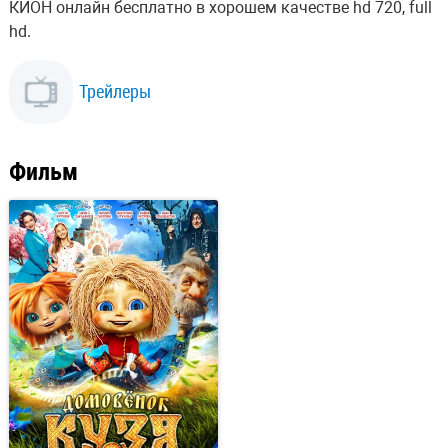
КИОН онлайн бесплатно в хорошем качестве hd 720, full
hd.
Трейлеры
Фильм