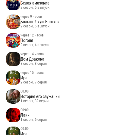
Белая амазонка
2 сезон, 5 выпуск
через 9 часов
Большой куш Бангкок
2 сезон, 6 выпуск
через 12 часов
Погоня
2 сезон, 4 выпуск
через 14 часов
Дом Дракона
3 сезон, 8 серия
через 15 часов
Ира
2 сезон, 7 серия
00:00
История его служанки
1 сезон, 32 серия
00:00
Лаки
1 сезон, 6 серия
00:00
Ира