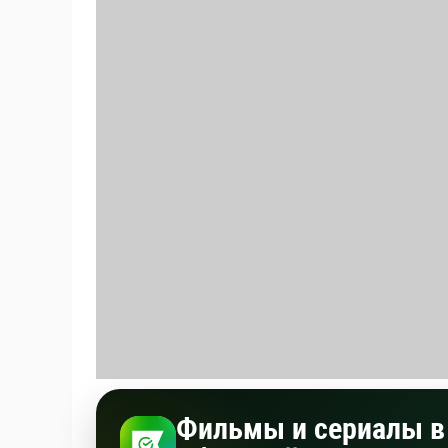
Фильмы и сериалы в 