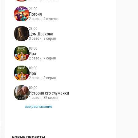
21:00
Погоня
2 сезон, 4 выпуск
23:00
Дом Дракона
3 сезон, 8 серия
00:00
Ира
2 сезон, 7 серия
00:00
Ира
2 сезон, 8 серия
00:00
История его служанки
1 сезон, 32 серия
всё расписание
НОВЫЕ ПРОЕКТЫ