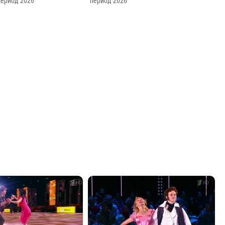
ериод 2026
период 2026