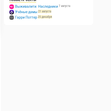
7 августа
Выживалити. Наследники
21 августа
Учёные дамы
25 декабря
Гарри Поттер