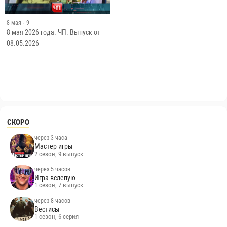
8 мая
· 9
8 мая 2026 года. ЧП. Выпуск от
08.05.2026
СКОРО
через 3 часа
Мастер игры
2 сезон, 9 выпуск
через 5 часов
Игра вслепую
1 сезон, 7 выпуск
через 8 часов
Вестисы
1 сезон, 6 серия