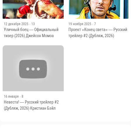
12 декабря 2025
· 13
19 ноября 2025
· 7
Уличный боец — Официальный
Проект «Конец света» — Русский
тизер (2026) Джейсон Момоа
трейлер #2 (Дубляж, 2026)
16 января
· 8
Невеста! — Русский трейлер #2
(Дубляж, 2026) Кристиан Бэйл