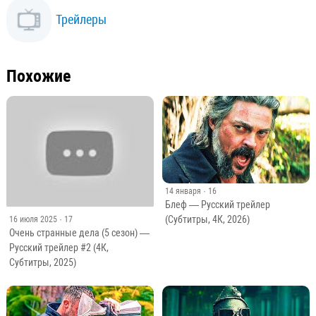
Трейлеры
Похожие
14 января
· 16
Блеф — Русский трейлер
(Субтитры, 4К, 2026)
16 июля 2025
· 17
Очень странные дела (5 сезон) —
Русский трейлер #2 (4К,
Субтитры, 2025)