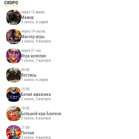
СКОРО
через 15 минут
Мажор
5 сезон, 6 серия
через 19 часов
Мастер игры
2 сезон, 9 выпуск
через 21 час
Игра вслепую
1 сезон, 7 выпуск
00:00
Вестисы
1 сезон, 6 серия
15:00
Белая амазонка