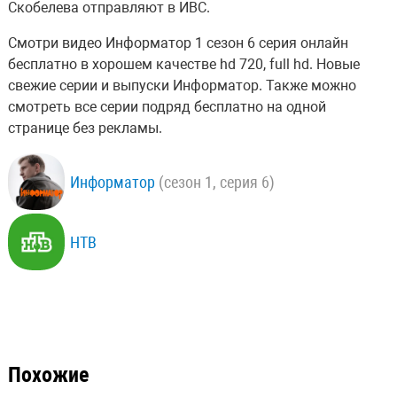
Скобелева отправляют в ИВС.
Смотри видео Информатор 1 сезон 6 серия онлайн
бесплатно в хорошем качестве hd 720, full hd. Новые
свежие серии и выпуски Информатор. Также можно
смотреть все серии подряд бесплатно на одной
странице без рекламы.
Информатор
(сезон 1, серия 6)
НТВ
Похожие