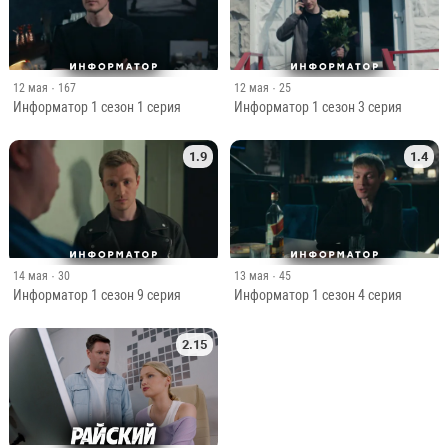
12 мая
· 167
12 мая
· 25
Информатор 1 сезон 1 серия
Информатор 1 сезон 3 серия
1.9
1.4
14 мая
· 30
13 мая
· 45
Информатор 1 сезон 9 серия
Информатор 1 сезон 4 серия
2.15