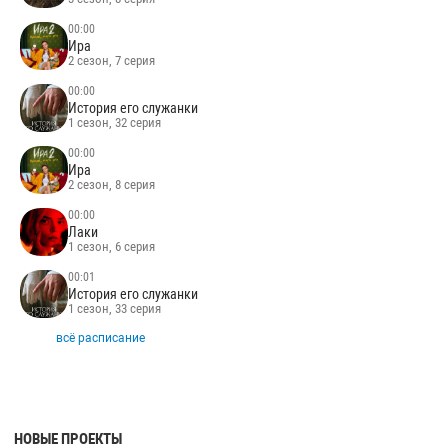
00:00
Ира
2 сезон, 7 серия
00:00
История его служанки
1 сезон, 32 серия
00:00
Ира
2 сезон, 8 серия
00:00
Лаки
1 сезон, 6 серия
00:01
История его служанки
1 сезон, 33 серия
всё расписание
НОВЫЕ ПРОЕКТЫ