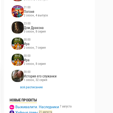
21:00
Погоня
2 сезон, 4 выпуск
23:00
Дом Дракона
3 сезон, 8 серия
00:00
Ира
2 сезон, 7 серия
00:00
Ира
2 сезон, 8 серия
00:00
История его служанки
1 сезон, 32 серия
всё расписание
НОВЫЕ ПРОЕКТЫ