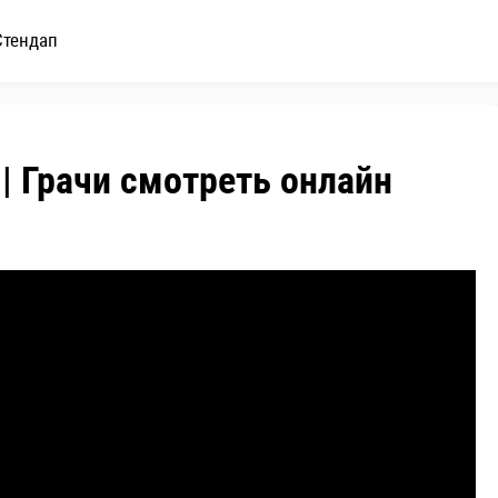
Стендап
| Грачи смотреть онлайн