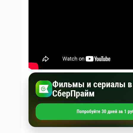
Фильмы и сериалы в 
СберПрайм
Попробуйте 30 дней за 1 ру