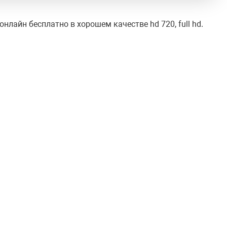
нлайн бесплатно в хорошем качестве hd 720, full hd.