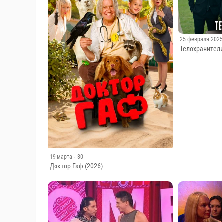
25 февраля 202
Телохранители
19 марта
· 30
Доктор Гаф (2026)