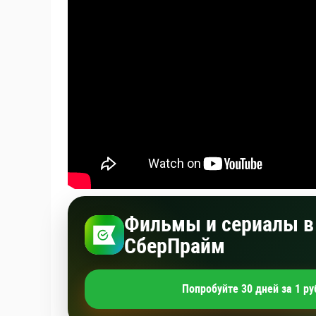
Фильмы и сериалы в 
СберПрайм
Попробуйте 30 дней за 1 ру