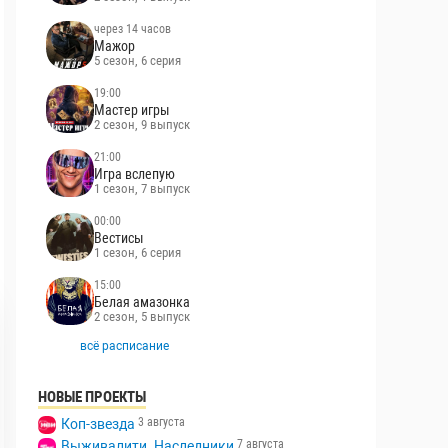
через 14 часов
Мажор
5 сезон, 6 серия
19:00
Мастер игры
2 сезон, 9 выпуск
21:00
Игра вслепую
1 сезон, 7 выпуск
00:00
Вестисы
1 сезон, 6 серия
15:00
Белая амазонка
2 сезон, 5 выпуск
всё расписание
НОВЫЕ ПРОЕКТЫ