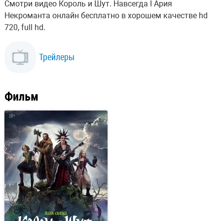
Смотри видео Король и Шут. Навсегда I Ария
Некроманта онлайн бесплатно в хорошем качестве hd
720, full hd.
Трейлеры
Фильм