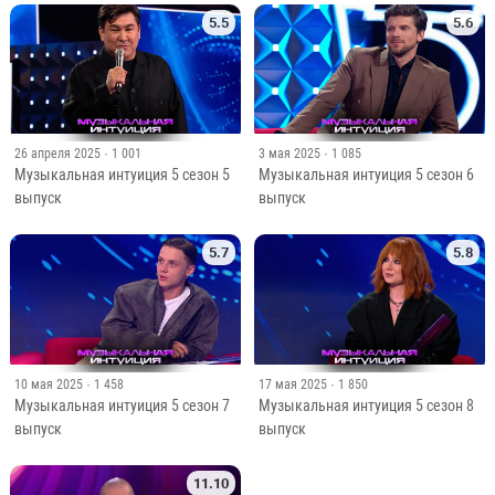
5.5
5.6
26 апреля 2025
· 1 001
3 мая 2025
· 1 085
Музыкальная интуиция 5 сезон 5
Музыкальная интуиция 5 сезон 6
выпуск
выпуск
5.7
5.8
10 мая 2025
· 1 458
17 мая 2025
· 1 850
Музыкальная интуиция 5 сезон 7
Музыкальная интуиция 5 сезон 8
выпуск
выпуск
11.10