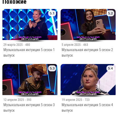
Похожие
5.1
5.2
29 марта 2025
· 480
5 апреля 2025
· 463
Музыкальная интуиция 5 сезон 1
Музыкальная интуиция 5 сезон 2
выпуск
выпуск
5.3
5.4
12 апреля 2025
· 593
19 апреля 2025
· 723
Музыкальная интуиция 5 сезон 3
Музыкальная интуиция 5 сезон 4
выпуск
выпуск