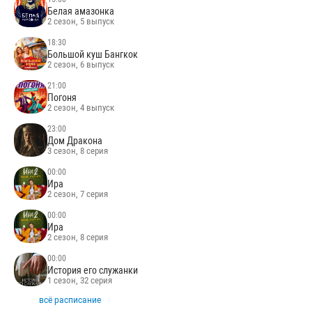
Белая амазонка
2 сезон, 5 выпуск
18:30
Большой куш Бангкок
2 сезон, 6 выпуск
21:00
Погоня
2 сезон, 4 выпуск
23:00
Дом Дракона
3 сезон, 8 серия
00:00
Ира
2 сезон, 7 серия
00:00
Ира
2 сезон, 8 серия
00:00
История его служанки
1 сезон, 32 серия
всё расписание