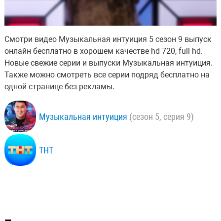
Смотри видео Музыкальная интуиция 5 сезон 9 выпуск
онлайн бесплатно в хорошем качестве hd 720, full hd.
Новые свежие серии и выпуски Музыкальная интуиция.
Также можно смотреть все серии подряд бесплатно на
одной странице без рекламы.
Музыкальная интуиция
(сезон 5, серия 9)
ТНТ