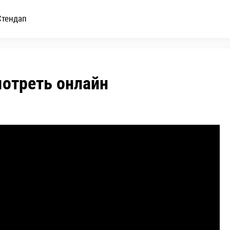
Стендап
мотреть онлайн