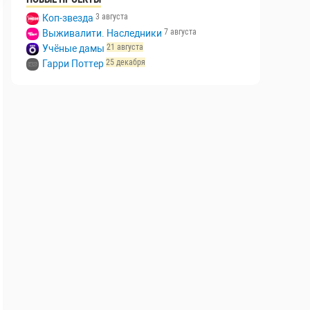
3 августа
Коп-звезда
7 августа
Выживалити. Наследники
21 августа
Учёные дамы
25 декабря
Гарри Поттер