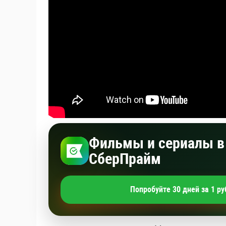
Фильмы и сериалы в 
СберПрайм
Попробуйте 30 дней за 1 ру