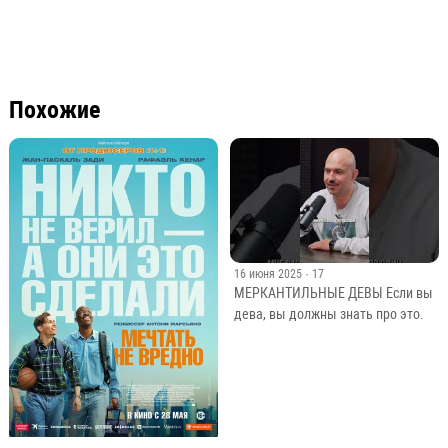
Похожие
16 июня 2025
· 17
МЕРКАНТИЛЬНЫЕ ДЕВЫ Если вы
дева, вы должны знать про это.