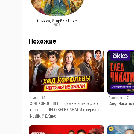
Оливка, Игорёк и Рекс
2026
Похожие
4 мая
· 13
2 апреля
· 17
ХОД КОРОЛЕВЫ — Самые интересные
След Чикатил
факты — ЧЕГО ВЫ НЕ ЗНАЛИ о сериале