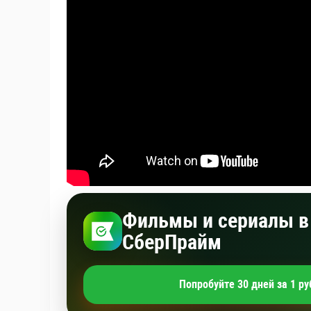
Фильмы и сериалы в 
СберПрайм
Попробуйте 30 дней за 1 ру