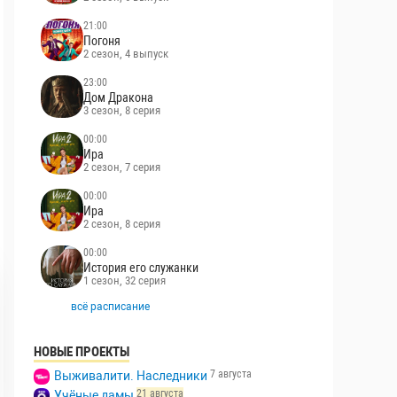
21:00
Погоня
2 сезон, 4 выпуск
23:00
Дом Дракона
3 сезон, 8 серия
00:00
Ира
2 сезон, 7 серия
00:00
Ира
2 сезон, 8 серия
00:00
История его служанки
1 сезон, 32 серия
всё расписание
НОВЫЕ ПРОЕКТЫ