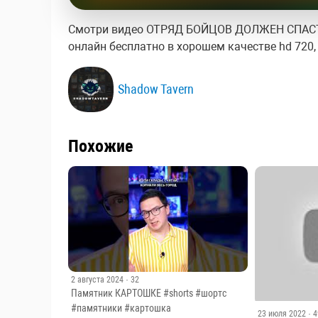
Смотри видео ОТРЯД БОЙЦОВ ДОЛЖЕН СПАС
онлайн бесплатно в хорошем качестве hd 720, f
Shadow Tavern
Похожие