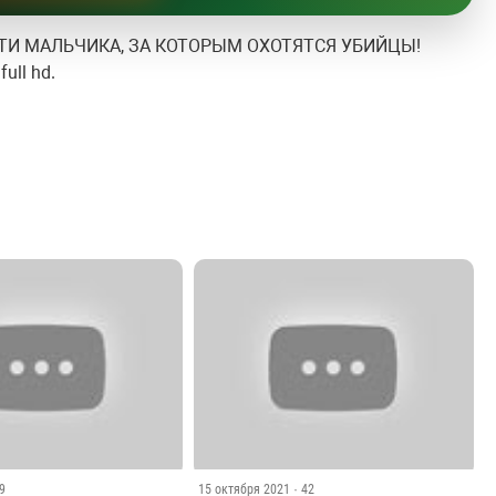
ТИ МАЛЬЧИКА, ЗА КОТОРЫМ ОХОТЯТСЯ УБИЙЦЫ!
ull hd.