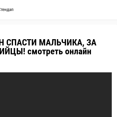
Стендап
 СПАСТИ МАЛЬЧИКА, ЗА
ЙЦЫ! смотреть онлайн