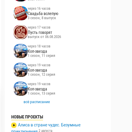
через 16 часов
Свадьба вслепую
3 сезон, 8 выпуск
через 17 часов
Пусть говорят
выпуск от 06.08.2026
через 18 часов
Коп-звезда
1 сезон, 11 серия
через 19 часов
Коп-звезда
1 сезон, 12 серия
через 19 часов
Коп-звезда
1 сезон, 13 серия
всё расписание
НОВЫЕ ПРОЕКТЫ