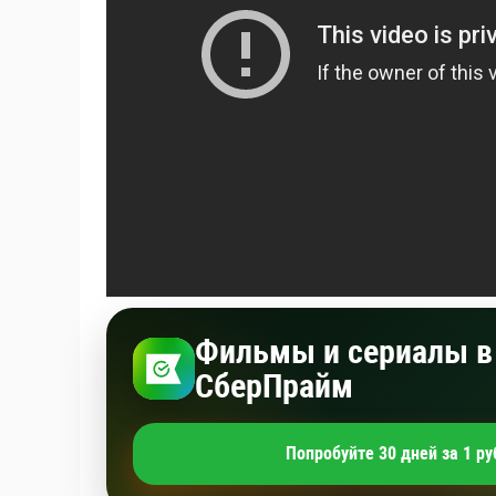
Фильмы и сериалы в 
СберПрайм
Попробуйте 30 дней за 1 ру