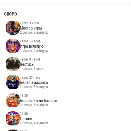
СКОРО
через 3 часа
Мастер игры
2 сезон, 9 выпуск
через 5 часов
Игра вслепую
1 сезон, 7 выпуск
через 8 часов
Вестисы
1 сезон, 6 серия
через 23 часа
Белая амазонка
2 сезон, 5 выпуск
18:30
Большой куш Бангкок
2 сезон, 6 выпуск
21:00
Погоня
2 сезон, 4 выпуск