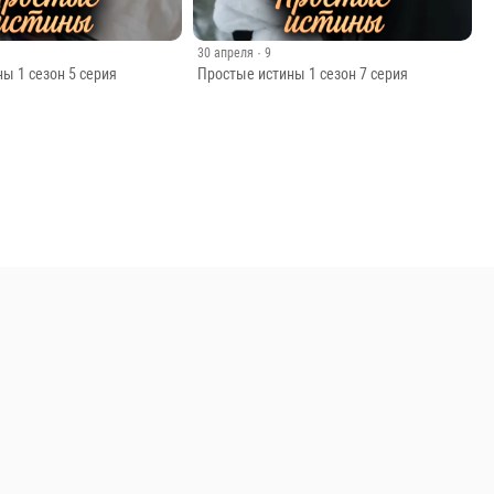
30 апреля
· 9
ы 1 сезон 5 серия
Простые истины 1 сезон 7 серия