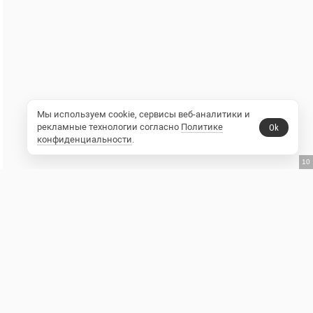
Мы используем cookie, сервисы веб-аналитики и
рекламные технологии согласно
Политике
Ok
конфиденциальности
.
9