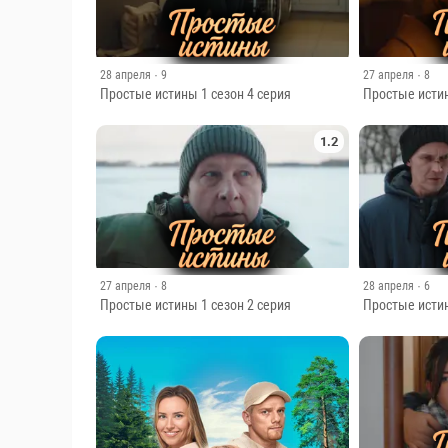
28 апреля
· 9
27 апреля
· 8
Простые истины 1 сезон 4 серия
Простые истин
1.2
27 апреля
· 8
28 апреля
· 6
Простые истины 1 сезон 2 серия
Простые истин