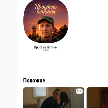
Простые истины
2026
Похожие
1.4