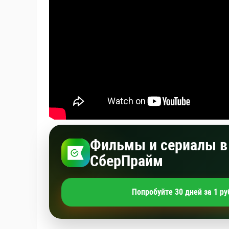
Фильмы и сериалы в 
СберПрайм
Попробуйте 30 дней за 1 ру