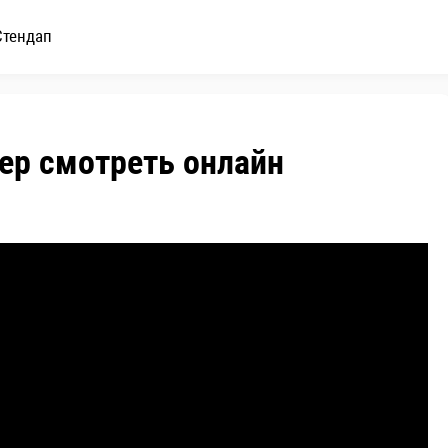
Стендап
ер смотреть онлайн