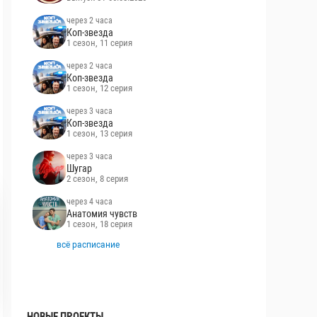
через 2 часа
Коп-звезда
1 сезон, 11 серия
через 2 часа
Коп-звезда
1 сезон, 12 серия
через 3 часа
Коп-звезда
1 сезон, 13 серия
через 3 часа
Шугар
2 сезон, 8 серия
через 4 часа
Анатомия чувств
1 сезон, 18 серия
всё расписание
НОВЫЕ ПРОЕКТЫ