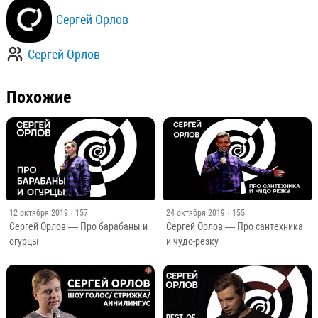
Сергей Орлов
Сергей Орлов
Похожие
12 октября 2019
· 157
24 октября 2019
· 155
Сергей Орлов — Про барабаны и
Сергей Орлов — Про сантехника
огурцы
и чудо-резку