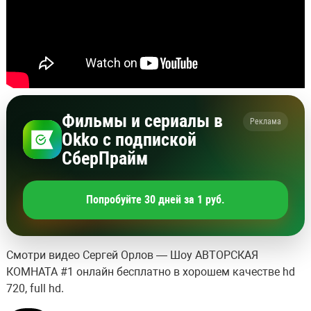
Фильмы и сериалы в
Реклама
Okko с подпиской
СберПрайм
Попробуйте 30 дней за 1 руб.
Смотри видео Сергей Орлов — Шоу АВТОРСКАЯ
КОМНАТА #1 онлайн бесплатно в хорошем качестве hd
720, full hd.