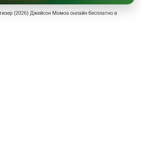
изер (2026) Джейсон Момоа онлайн бесплатно в