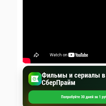
Фильмы и сериалы в 
СберПрайм
Попробуйте 30 дней за 1 ру