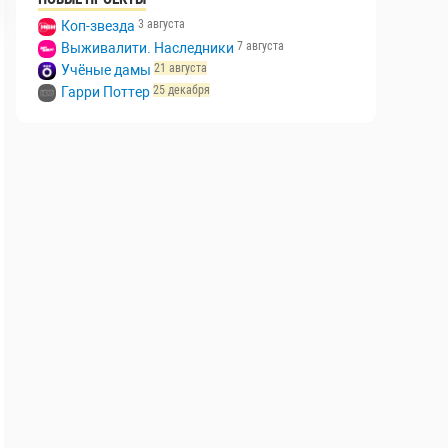
3 августа
Коп-звезда
7 августа
Выживалити. Наследники
21 августа
Учёные дамы
25 декабря
Гарри Поттер