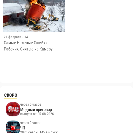
21 февраля
· 14
Самые Нелепые Ошибки
Рабочих, Снятые на Камеру
СКОРО
через 5 часов
Модный приговор
выпуск от 07.08.2026
через 9 часов
ЧП
2026 сезон, 145 выпуск