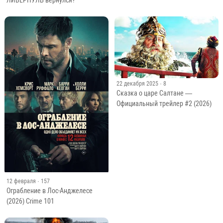
22 декабря 2025
· 8
Сказка о царе Салтане —
Официальный трейлер #2 (2026)
12 февраля
· 157
Ограбление в Лос-Анджелесе
(2026) Crime 101