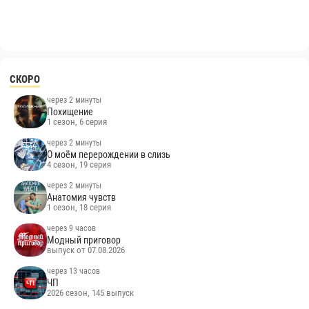
СКОРО
через 2 минуты
Похищение
1 сезон, 6 серия
через 2 минуты
О моём перерождении в слизь
4 сезон, 19 серия
через 2 минуты
Анатомия чувств
1 сезон, 18 серия
через 9 часов
Модный приговор
выпуск от 07.08.2026
через 13 часов
ЧП
2026 сезон, 145 выпуск