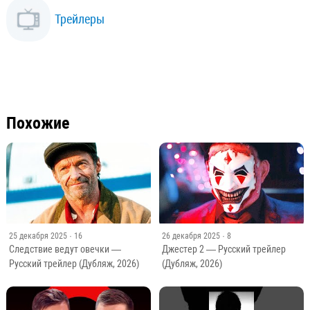
Трейлеры
Похожие
25 декабря 2025
· 16
26 декабря 2025
· 8
Следствие ведут овечки —
Джестер 2 — Русский трейлер
Русский трейлер (Дубляж, 2026)
(Дубляж, 2026)