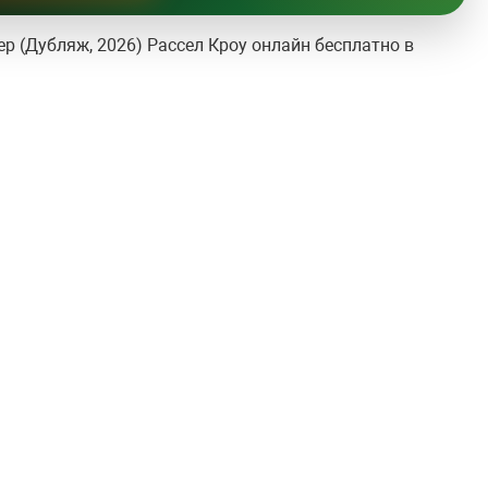
р (Дубляж, 2026) Рассел Кроу онлайн бесплатно в