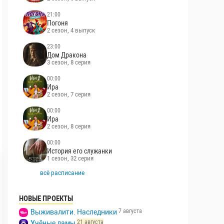
21:00
Погоня
2 сезон, 4 выпуск
23:00
Дом Дракона
3 сезон, 8 серия
00:00
Ира
2 сезон, 7 серия
00:00
Ира
2 сезон, 8 серия
00:00
История его служанки
1 сезон, 32 серия
всё расписание
НОВЫЕ ПРОЕКТЫ