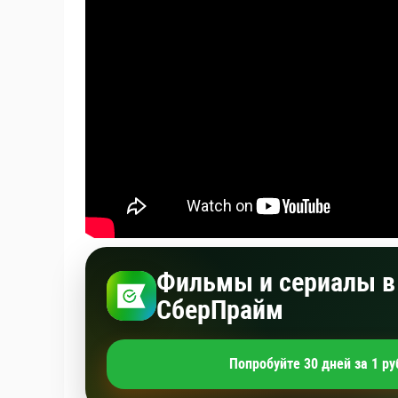
Фильмы и сериалы в 
СберПрайм
Попробуйте 30 дней за 1 ру