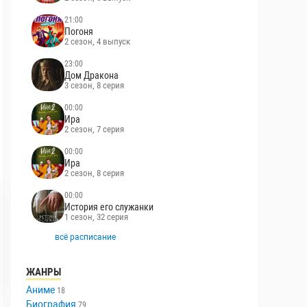
21:00
Погоня
2 сезон, 4 выпуск
23:00
Дом Дракона
3 сезон, 8 серия
00:00
Ира
2 сезон, 7 серия
00:00
Ира
2 сезон, 8 серия
00:00
История его служанки
1 сезон, 32 серия
всё расписание
ЖАНРЫ