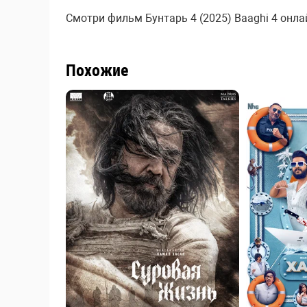
Смотри фильм Бунтарь 4 (2025) Baaghi 4 онлай
Похожие