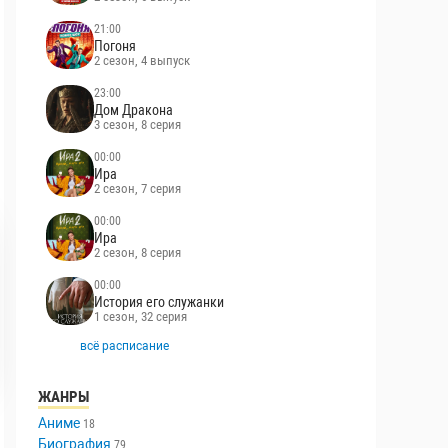
21:00
Погоня
2 сезон, 4 выпуск
23:00
Дом Дракона
3 сезон, 8 серия
00:00
Ира
2 сезон, 7 серия
00:00
Ира
2 сезон, 8 серия
00:00
История его служанки
1 сезон, 32 серия
всё расписание
ЖАНРЫ