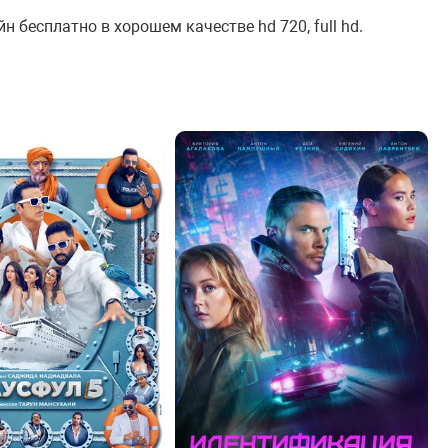
н бесплатно в хорошем качестве hd 720, full hd.