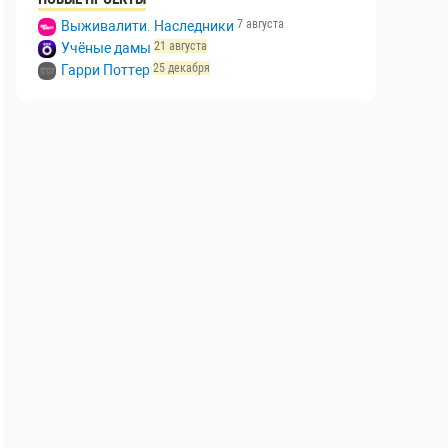
7 августа
Выживалити. Наследники
21 августа
Учёные дамы
25 декабря
Гарри Поттер