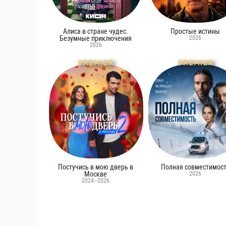
Алиса в стране чудес.
Простые истины
Безумные приключения
2026
2026
Постучись в мою дверь в
Полная совместимос
Москве
2026
2024–2026