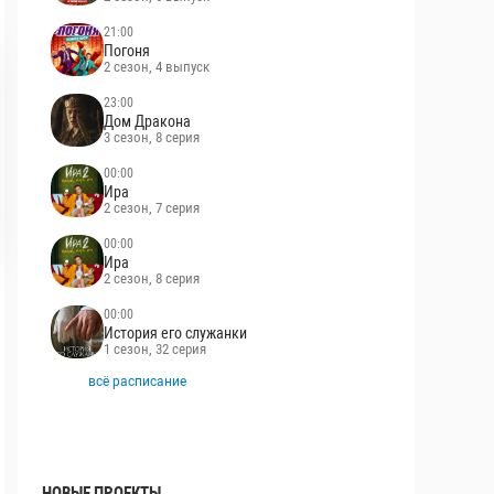
21:00
Погоня
2 сезон, 4 выпуск
23:00
Дом Дракона
3 сезон, 8 серия
00:00
Ира
2 сезон, 7 серия
00:00
Ира
2 сезон, 8 серия
00:00
История его служанки
1 сезон, 32 серия
всё расписание
НОВЫЕ ПРОЕКТЫ