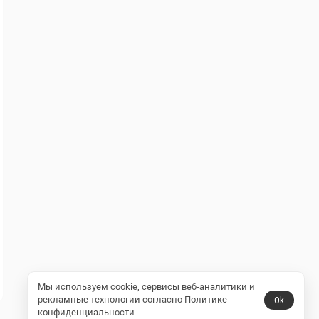
Мы используем cookie, сервисы веб-аналитики и
рекламные технологии согласно
Политике
Ok
конфиденциальности
.