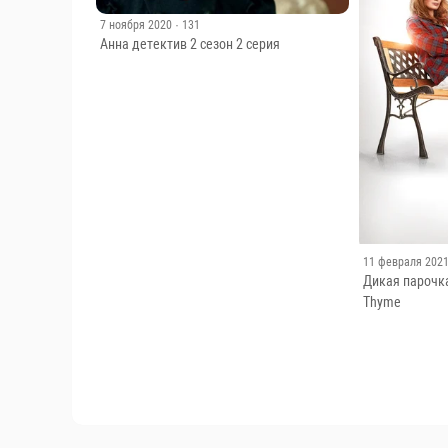
7 ноября 2020
· 131
Анна детектив 2 сезон 2 серия
11 февраля 202
Дикая парочка
Thyme