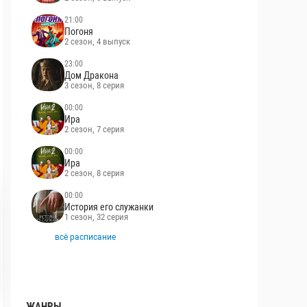
21:00
Погоня
2 сезон, 4 выпуск
23:00
Дом Дракона
3 сезон, 8 серия
00:00
Ира
2 сезон, 7 серия
00:00
Ира
2 сезон, 8 серия
00:00
История его служанки
1 сезон, 32 серия
всё расписание
ЖАНРЫ