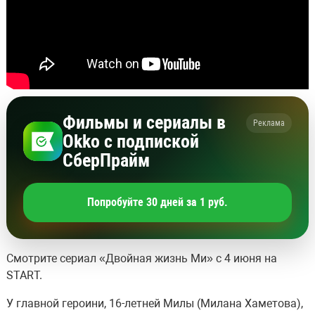
Фильмы и сериалы в
Реклама
Okko с подпиской
СберПрайм
Попробуйте 30 дней за 1 руб.
Смотрите сериал «Двойная жизнь Ми» с 4 июня на
START.
У главной героини, 16-летней Милы (Милана Хаметова),