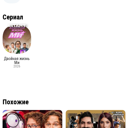
Сериал
Двойная жизнь
Ми
2026
Похожие