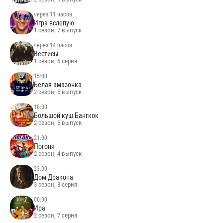
через 11 часов
Игра вслепую
1 сезон, 7 выпуск
через 14 часов
Вестисы
1 сезон, 6 серия
15:00
Белая амазонка
2 сезон, 5 выпуск
18:30
Большой куш Бангкок
2 сезон, 6 выпуск
21:00
Погоня
2 сезон, 4 выпуск
23:00
Дом Дракона
3 сезон, 8 серия
00:00
Ира
2 сезон, 7 серия