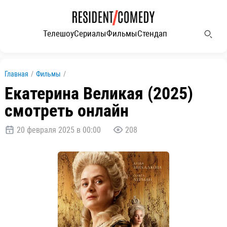
Телешоу
Сериалы
Фильмы
Стендап
Главная
/
Фильмы
/
Екатерина Великая (2025)
смотреть онлайн
20 февраля 2025 в 00:00
208