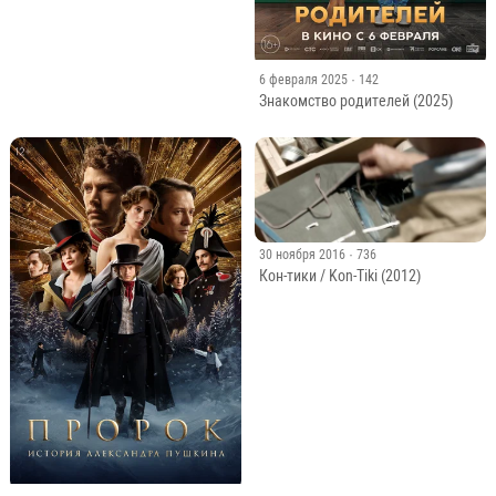
6 февраля 2025
· 142
Знакомство родителей (2025)
30 ноября 2016
· 736
Кон-тики / Kon-Tiki (2012)