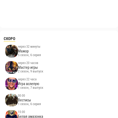
СКОРО
через 32 минуты
Мажор
5 сезон, 6 серия
через 20 часов
Мастер игры
2 сезон, 9 выпуск
через 22 часа
Игра вслепую
1 сезон, 7 выпуск
00:00
Вестисы
1 сезон, 6 серия
15:00
Белая амазонка