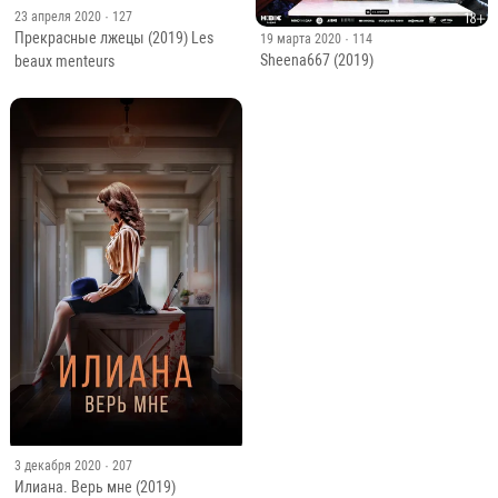
23 апреля 2020
· 127
Прекрасные лжецы (2019) Les
19 марта 2020
· 114
Sheena667 (2019)
beaux menteurs
3 декабря 2020
· 207
Илиана. Верь мне (2019)