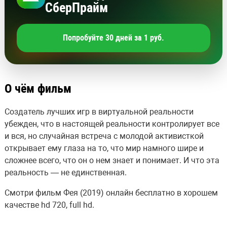
СберПрайм
Попробуйте 30 дней за 1 руб.
О чём фильм
Создатель лучших игр в виртуальной реальности
убежден, что в настоящей реальности контролирует все
и вся, но случайная встреча с молодой активисткой
открывает ему глаза на то, что мир намного шире и
сложнее всего, что он о нем знает и понимает. И что эта
реальность — не единственная.
Смотри фильм Фея (2019) онлайн бесплатно в хорошем
качестве hd 720, full hd.