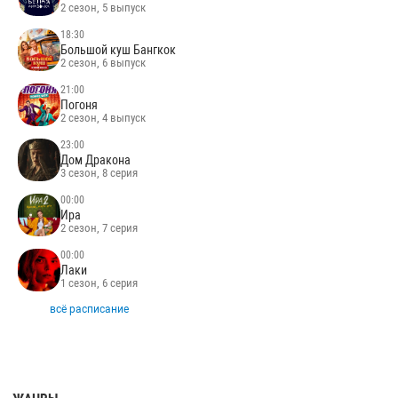
2 сезон, 5 выпуск
18:30
Большой куш Бангкок
2 сезон, 6 выпуск
21:00
Погоня
2 сезон, 4 выпуск
23:00
Дом Дракона
3 сезон, 8 серия
00:00
Ира
2 сезон, 7 серия
00:00
Лаки
1 сезон, 6 серия
всё расписание