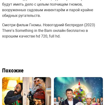
будут иметь дело с целым полчищем гномов,
вооруженных садовым инвентарём и парой крайне
обидных ругательств.
Смотри фильм Гномы. Новогодний беспредел (2023)
There’s Something in the Barn онлайн бесплатно в
хорошем качестве hd 720, full hd.
Похожие