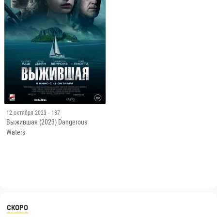
12 октября 2023
· 137
Выжившая (2023) Dangerous
Waters
СКОРО