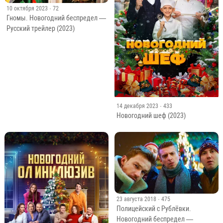
10 октября 2023
· 72
Гномы. Новогодний беспредел —
Русский трейлер (2023)
14 декабря 2023
· 433
Новогодний шеф (2023)
23 августа 2018
· 475
Полицейский с Рублёвки.
Новогодний беспредел —