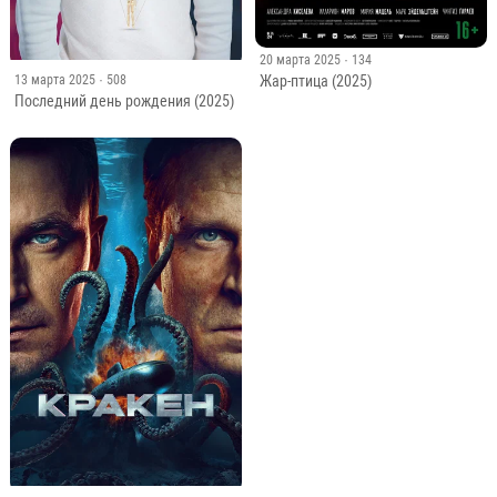
20 марта 2025
· 134
13 марта 2025
· 508
Жар-птица (2025)
Последний день рождения (2025)