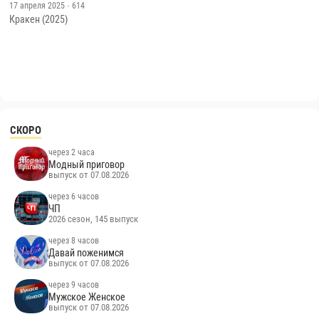
17 апреля 2025
· 614
Кракен (2025)
СКОРО
через 2 часа
Модный приговор
выпуск от 07.08.2026
через 6 часов
ЧП
2026 сезон, 145 выпуск
через 8 часов
Давай поженимся
выпуск от 07.08.2026
через 9 часов
Мужское Женское
выпуск от 07.08.2026