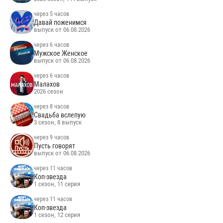
через 5 часов
Давай поженимся
выпуск от 06.08.2026
через 6 часов
Мужское Женское
выпуск от 06.08.2026
через 6 часов
Малахов
2026 сезон
через 8 часов
Свадьба вслепую
3 сезон, 8 выпуск
через 9 часов
Пусть говорят
выпуск от 06.08.2026
через 11 часов
Коп-звезда
1 сезон, 11 серия
через 11 часов
Коп-звезда
1 сезон, 12 серия