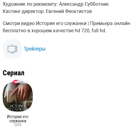
Художник по реквизиту: Александр Субботник
Кастинг-директор: Евгений Феоктистов
Смотри видео История его служанки | Премьера онлайн
бесплатно в хорошем качестве hd 720, full hd.
Трейлеры
Сериал
История его
служанки
2026