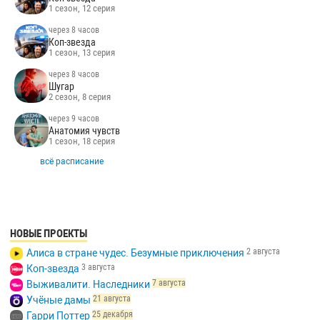
1 сезон, 12 серия
через 8 часов
Коп-звезда
1 сезон, 13 серия
через 8 часов
Шугар
2 сезон, 8 серия
через 9 часов
Анатомия чувств
1 сезон, 18 серия
всё расписание
НОВЫЕ ПРОЕКТЫ
2 августа
Алиса в стране чудес. Безумные приключения
3 августа
Коп-звезда
7 августа
Выживалити. Наследники
21 августа
Учёные дамы
25 декабря
Гарри Поттер