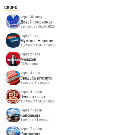
СКОРО
через 30 минут
Давай поженимся
выпуск от 06.08.2026
через 1 час
Мужское Женское
выпуск от 06.08.2026
через 2 часа
Малахов
2026 сезон
через 4 часа
Свадьба вслепую
3 сезон, 8 выпуск
через 5 часов
Пусть говорят
выпуск от 06.08.2026
через 7 часов
Коп-звезда
1 сезон, 11 серия
через 7 часов
Коп-звезда