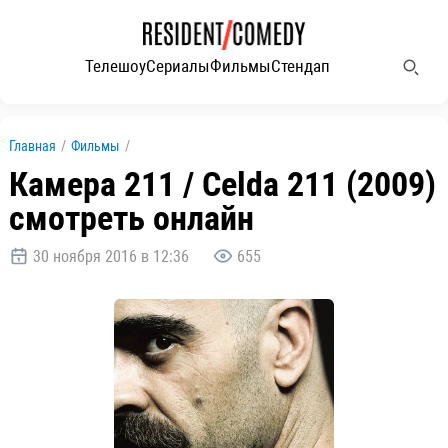
Телешоу
Сериалы
Фильмы
Стендап
Главная
/
Фильмы
/
Камера 211 / Celda 211 (2009)
смотреть онлайн
30 ноября 2016 в 12:36
655