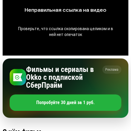
Фильмы и сериалы в
Реклама
Okko с подпиской
СберПрайм
Попробуйте 30 дней за 1 руб.