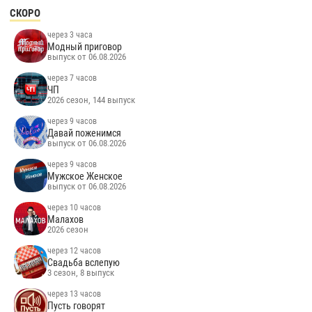
СКОРО
через 3 часа
Модный приговор
выпуск от 06.08.2026
через 7 часов
ЧП
2026 сезон, 144 выпуск
через 9 часов
Давай поженимся
выпуск от 06.08.2026
через 9 часов
Мужское Женское
выпуск от 06.08.2026
через 10 часов
Малахов
2026 сезон
через 12 часов
Свадьба вслепую
3 сезон, 8 выпуск
через 13 часов
Пусть говорят