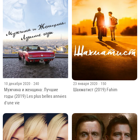
10 декабря 2020
· 240
23 января 2020
· 150
Мужчина и женщина: Лучшие
Шахматист (2019) Fahim
годы (2019) Les plus belles années
d’une vie