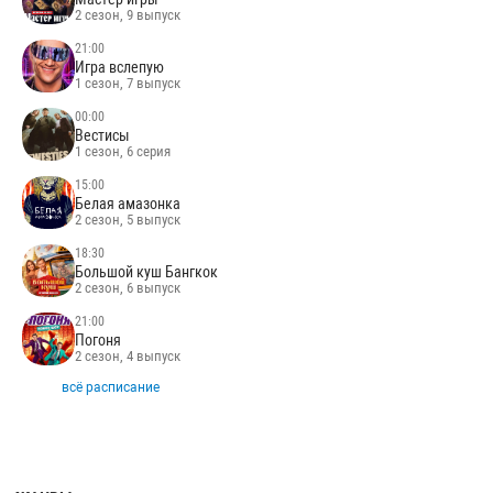
2 сезон, 9 выпуск
21:00
Игра вслепую
1 сезон, 7 выпуск
00:00
Вестисы
1 сезон, 6 серия
15:00
Белая амазонка
2 сезон, 5 выпуск
18:30
Большой куш Бангкок
2 сезон, 6 выпуск
21:00
Погоня
2 сезон, 4 выпуск
всё расписание