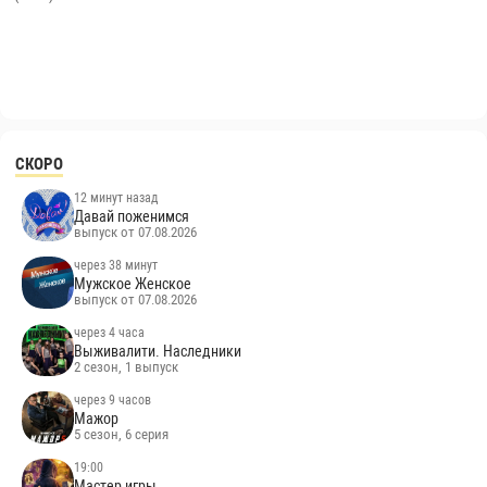
СКОРО
12 минут назад
Давай поженимся
выпуск от 07.08.2026
через 38 минут
Мужское Женское
выпуск от 07.08.2026
через 4 часа
Выживалити. Наследники
2 сезон, 1 выпуск
через 9 часов
Мажор
5 сезон, 6 серия
19:00
Мастер игры