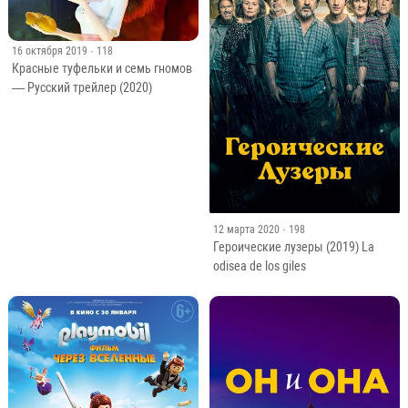
16 октября 2019
· 118
Красные туфельки и семь гномов
— Русский трейлер (2020)
12 марта 2020
· 198
Героические лузеры (2019) La
odisea de los giles