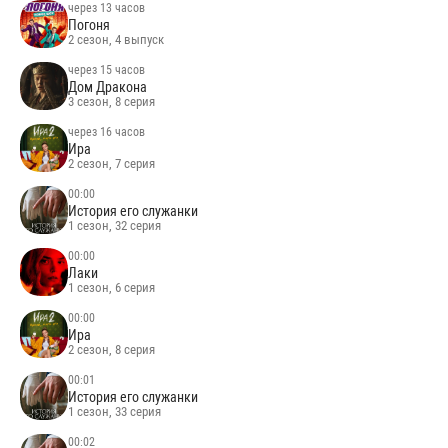
через 13 часов
Погоня
2 сезон, 4 выпуск
через 15 часов
Дом Дракона
3 сезон, 8 серия
через 16 часов
Ира
2 сезон, 7 серия
00:00
История его служанки
1 сезон, 32 серия
00:00
Лаки
1 сезон, 6 серия
00:00
Ира
2 сезон, 8 серия
00:01
История его служанки
1 сезон, 33 серия
00:02