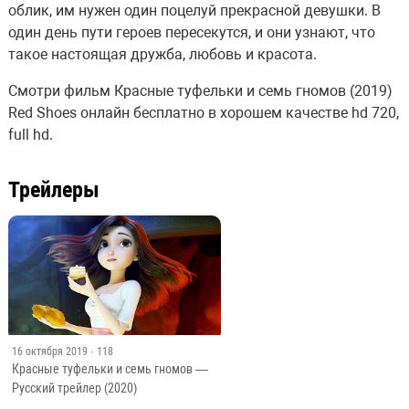
облик, им нужен один поцелуй прекрасной девушки. В
один день пути героев пересекутся, и они узнают, что
такое настоящая дружба, любовь и красота.
Смотри фильм Красные туфельки и семь гномов (2019)
Red Shoes онлайн бесплатно в хорошем качестве hd 720,
full hd.
Трейлеры
16 октября 2019
· 118
Красные туфельки и семь гномов —
Русский трейлер (2020)