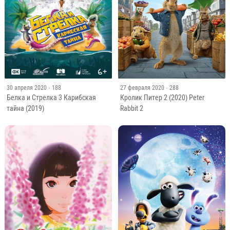
30 апреля 2020
· 188
27 февраля 2020
· 288
Белка и Стрелка 3 Карибская
Кролик Питер 2 (2020) Peter
тайна (2019)
Rabbit 2