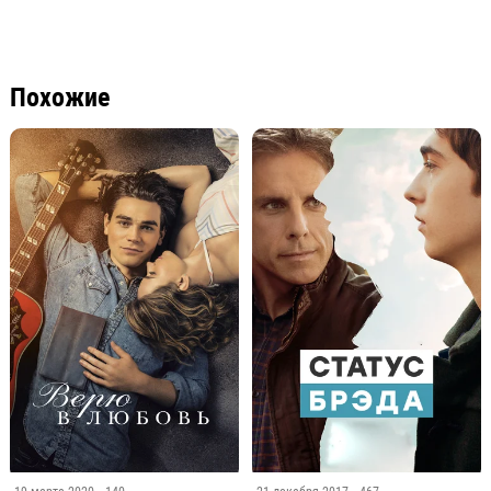
Похожие