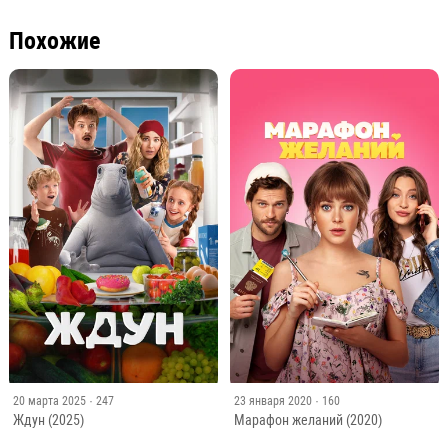
Похожие
20 марта 2025
· 247
23 января 2020
· 160
Ждун (2025)
Марафон желаний (2020)