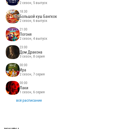
2 сезон, 5 выпуск
18:30
Большой куш Бангкок
2 сезон, 6 выпуск
21:00
Погоня
2 сезон, 4 выпуск
23:00
Дом Дракона
3 сезон, 8 серия
00:00
Ира
2 сезон, 7 серия
00:00
Лаки
1 сезон, 6 серия
всё расписание