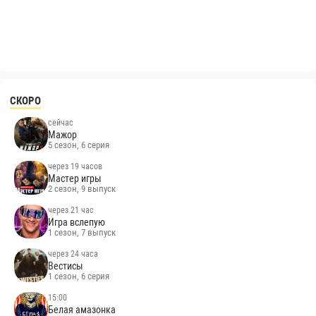
СКОРО
сейчас
Мажор
5 сезон, 6 серия
через 19 часов
Мастер игры
2 сезон, 9 выпуск
через 21 час
Игра вслепую
1 сезон, 7 выпуск
через 24 часа
Вестисы
1 сезон, 6 серия
15:00
Белая амазонка