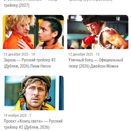
трейлер (2027)
15 декабря 2025
· 14
12 декабря 2025
· 13
Зараза — Русский трейлер #2
Уличный боец — Официальный
(Дубляж, 2026) Лиам Нисон
тизер (2026) Джейсон Момоа
19 ноября 2025
· 7
Проект «Конец света» — Русский
трейлер #2 (Дубляж, 2026)