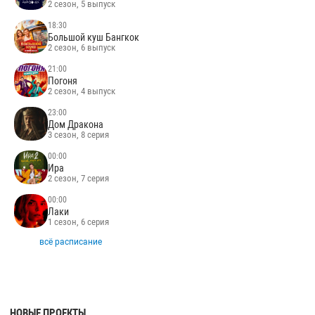
2 сезон, 5 выпуск
18:30
Большой куш Бангкок
2 сезон, 6 выпуск
21:00
Погоня
2 сезон, 4 выпуск
23:00
Дом Дракона
3 сезон, 8 серия
00:00
Ира
2 сезон, 7 серия
00:00
Лаки
1 сезон, 6 серия
всё расписание
НОВЫЕ ПРОЕКТЫ