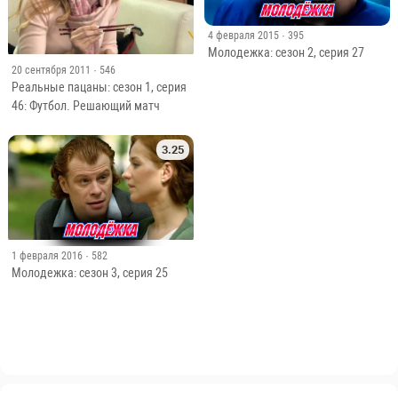
4 февраля 2015
· 395
Молодежка: сезон 2, серия 27
20 сентября 2011
· 546
Реальные пацаны: сезон 1, серия
46: Футбол. Решающий матч
3.25
1 февраля 2016
· 582
Молодежка: сезон 3, серия 25