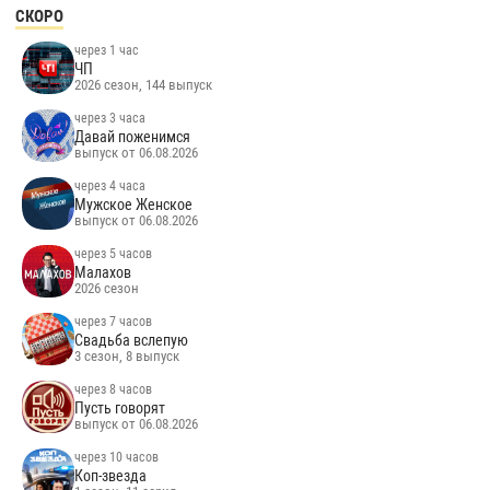
СКОРО
через 1 час
ЧП
2026 сезон, 144 выпуск
через 3 часа
Давай поженимся
выпуск от 06.08.2026
через 4 часа
Мужское Женское
выпуск от 06.08.2026
через 5 часов
Малахов
2026 сезон
через 7 часов
Свадьба вслепую
3 сезон, 8 выпуск
через 8 часов
Пусть говорят
выпуск от 06.08.2026
через 10 часов
Коп-звезда