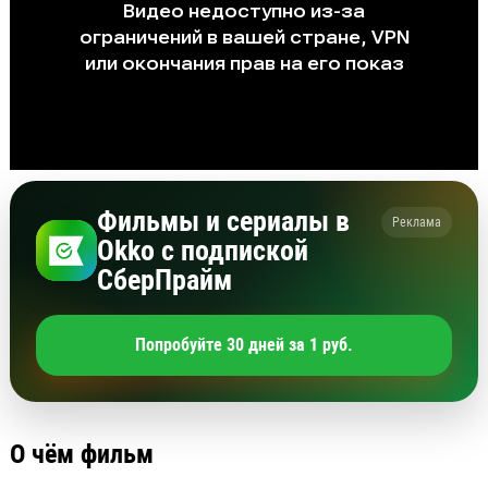
Фильмы и сериалы в
Реклама
Okko с подпиской
СберПрайм
Попробуйте 30 дней за 1 руб.
О чём фильм