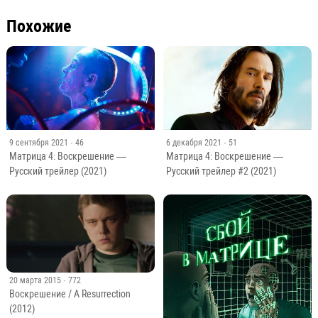
Похожие
9 сентября 2021
· 46
6 декабря 2021
· 51
Матрица 4: Воскрешение —
Матрица 4: Воскрешение —
Русский трейлер (2021)
Русский трейлер #2 (2021)
20 марта 2015
· 772
Воскрешение / A Resurrection
(2012)