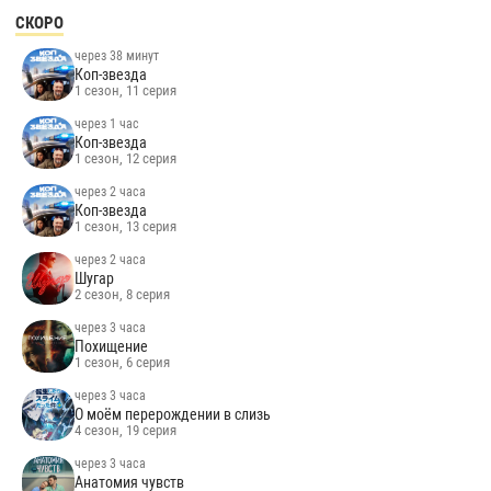
СКОРО
через 38 минут
Коп-звезда
1 сезон, 11 серия
через 1 час
Коп-звезда
1 сезон, 12 серия
через 2 часа
Коп-звезда
1 сезон, 13 серия
через 2 часа
Шугар
2 сезон, 8 серия
через 3 часа
Похищение
1 сезон, 6 серия
через 3 часа
О моём перерождении в слизь
4 сезон, 19 серия
через 3 часа
Анатомия чувств