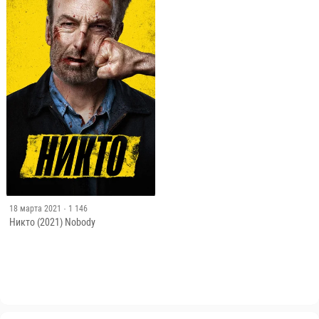
18 марта 2021
· 1 146
Никто (2021) Nobody