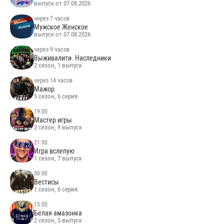
выпуск от 07.08.2026
через 7 часов
Мужское Женское
выпуск от 07.08.2026
через 9 часов
Выживалити. Наследники
2 сезон, 1 выпуск
через 14 часов
Мажор
5 сезон, 6 серия
19:00
Мастер игры
2 сезон, 9 выпуск
21:00
Игра вслепую
1 сезон, 7 выпуск
00:00
Вестисы
1 сезон, 6 серия
15:00
Белая амазонка
2 сезон, 5 выпуск