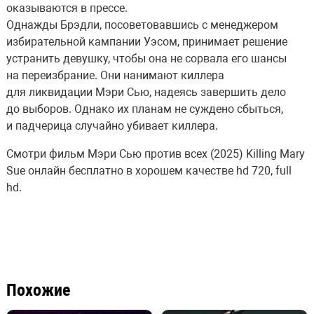
оказываются в прессе.
Однажды Брэдли, посоветовавшись с менеджером
избирательной кампании Уэсом, принимает решение
устранить девушку, чтобы она не сорвала его шансы
на переизбрание. Они нанимают киллера
для ликвидации Мэри Сью, надеясь завершить дело
до выборов. Однако их планам не суждено сбыться,
и падчерица случайно убивает киллера.
Смотри фильм Мэри Сью против всех (2025) Killing Mary
Sue онлайн бесплатно в хорошем качестве hd 720, full
hd.
Похожие