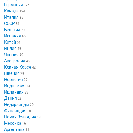
Германия
125
Канада
124
Италия
85
СССР
84
Бельгия
70
Испания
65
Китай
51
Индия
49
Япония
49
Австралия
46
Южная Корея
42
Швеция
29
Норвегия
29
Индонезия
23
Ирландия
23
Дания
22
Нидерланды
20
Финляндия
18
Новая Зеландия
18
Мексика
16
Аргентина
14