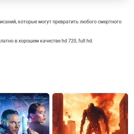
исаний, которые могут превратить любого смертного
атно в хорошем качестве hd 720, full hd.