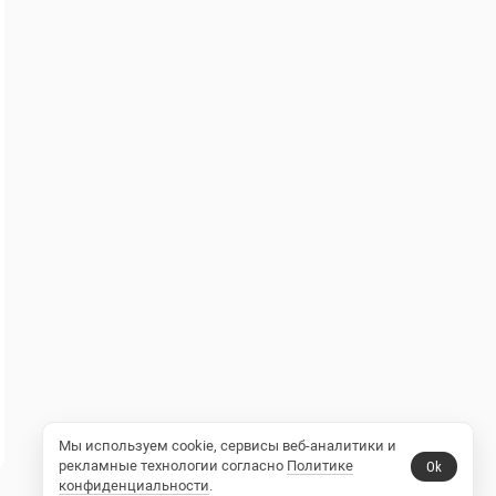
Мы используем cookie, сервисы веб-аналитики и
рекламные технологии согласно
Политике
Ok
конфиденциальности
.