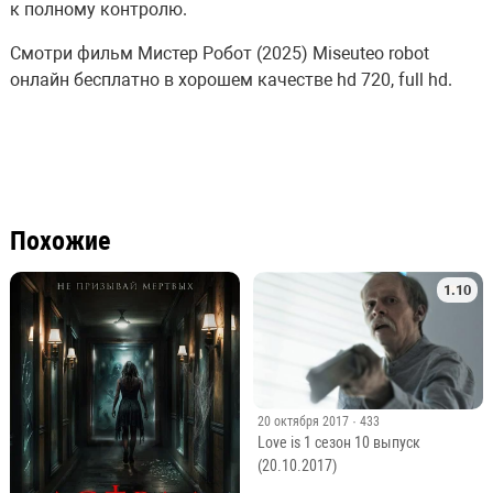
к полному контролю.
Смотри фильм Мистер Робот (2025) Miseuteo robot
онлайн бесплатно в хорошем качестве hd 720, full hd.
Похожие
1.10
20 октября 2017
· 433
Love is 1 сезон 10 выпуск
(20.10.2017)