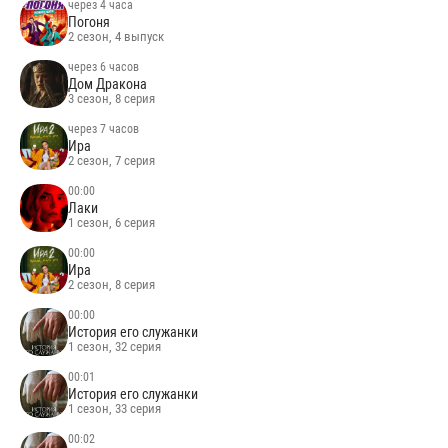
через 4 часа
Погоня
2 сезон, 4 выпуск
через 6 часов
Дом Дракона
3 сезон, 8 серия
через 7 часов
Ира
2 сезон, 7 серия
00:00
Лаки
1 сезон, 6 серия
00:00
Ира
2 сезон, 8 серия
00:00
История его служанки
1 сезон, 32 серия
00:01
История его служанки
1 сезон, 33 серия
00:02