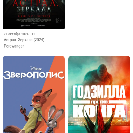
21 октября 2024
· 11
Астрал. Зеркала (2024)
Perewangan